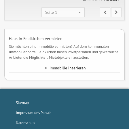
Seite 1
Haus in Feldkirchen vermieten
Sie möchten eine Immobilie vermieten? Auf dem kommunalen
Immobilienportal Feldkirchen haben Privatpersonen und gewerbliche
Anbieter die Möglichkeit, Mietobjekte einzustellen.
Immobilie inserieren
Sitemap
Impressum des Portals
Datenschutz