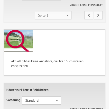
aktuell keine Miethäuser
Seite 1
Aktuell gibt es keine Angebote, die ihren Suchkriterien
entsprechen.
Häuser zur Miete in Feldkirchen
Sortierung
Standard
aktuell keine Miethäuser