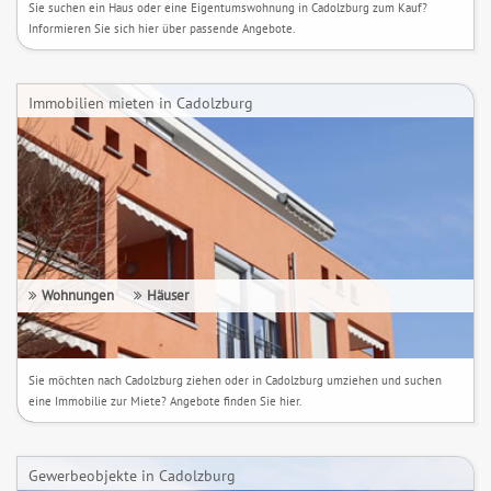
Sie suchen ein Haus oder eine Eigentumswohnung in Cadolzburg zum Kauf?
Informieren Sie sich hier über passende Angebote.
Immobilien mieten in Cadolzburg
Wohnungen
Häuser
Sie möchten nach Cadolzburg ziehen oder in Cadolzburg umziehen und suchen
eine Immobilie zur Miete? Angebote finden Sie hier.
Gewerbeobjekte in Cadolzburg