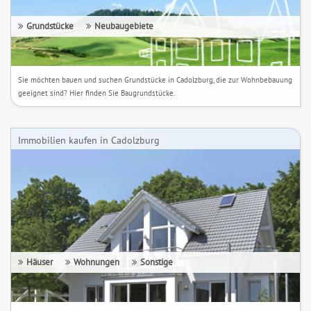
Grundstücke
Neubaugebiete
Sie möchten bauen und suchen Grundstücke in Cadolzburg, die zur Wohnbebauung
geeignet sind? Hier finden Sie Baugrundstücke.
Immobilien kaufen in Cadolzburg
Häuser
Wohnungen
Sonstige