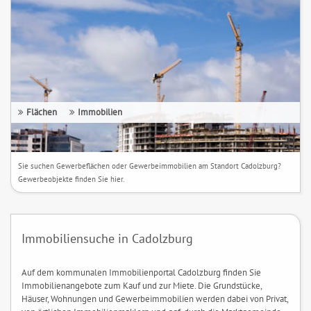
Flächen
Immobilien
Sie suchen Gewerbeflächen oder Gewerbeimmobilien am Standort Cadolzburg?
Gewerbeobjekte finden Sie hier.
Immobiliensuche in Cadolzburg
Auf dem kommunalen Immobilienportal Cadolzburg finden Sie
Immobilienangebote zum Kauf und zur Miete. Die Grundstücke,
Häuser, Wohnungen und Gewerbeimmobilien werden dabei von Privat,