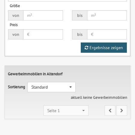
Größe
von
bis
Preis
von
bis
Ergebnisse zeigen
Gewerbeimmobilien in Altendorf
Sortierung
Standard
aktuell keine Gewerbeimmobilien
Seite 1