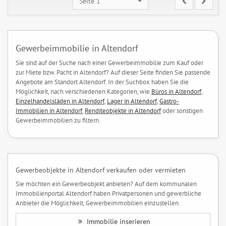
Seite 1
Gewerbeimmobilie in Altendorf
Sie sind auf der Suche nach einer Gewerbeimmobilie zum Kauf oder
zur Miete bzw. Pacht in Altendorf? Auf dieser Seite finden Sie passende
Angebote am Standort Altendorf. In der Suchbox haben Sie die
Möglichkeit, nach verschiedenen Kategorien, wie
Büros in Altendorf
,
Einzelhandelsläden in Altendorf
,
Lager in Altendorf
,
Gastro-
Immobilien in Altendorf
,
Renditeobjekte in Altendorf
oder sonstigen
Gewerbeimmobilien zu filtern.
Gewerbeobjekte in Altendorf verkaufen oder vermieten
Sie möchten ein Gewerbeobjekt anbieten? Auf dem kommunalen
Immobilienportal Altendorf haben Privatpersonen und gewerbliche
Anbieter die Möglichkeit, Gewerbeimmobilien einzustellen.
Immobilie inserieren