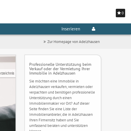
0
Inserieren
Zur Homepage von Adelzhausen
Professionelle Unterstützung beim
Verkauf oder der Vermietung Ihrer
Immobilie in Adelzhausen
rzeichnis
Sie möchten eine Immobilie in
Adelzhausen verkaufen, vermieten oder
verpachten und benötigen professionelle
Unterstützung durch einen
Immobilienmakler vor Ort? Auf dieser
Seite finden Sie eine Liste der
Immobilienanbieter, die in Adelzhausen
Ihren Firmensitz haben und Sie
umfassend beraten und unterstützen