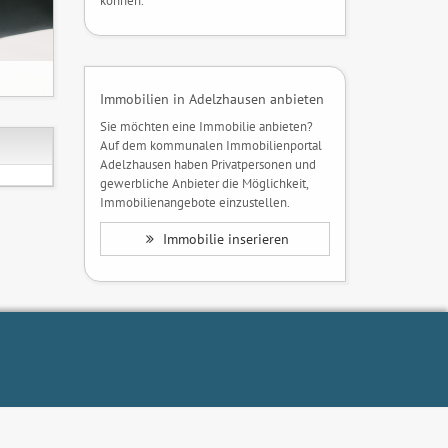
können.
Immobilien in Adelzhausen anbieten
Sie möchten eine Immobilie anbieten?
Auf dem kommunalen Immobilienportal
Adelzhausen haben Privatpersonen und
gewerbliche Anbieter die Möglichkeit,
Immobilienangebote einzustellen.
Immobilie inserieren