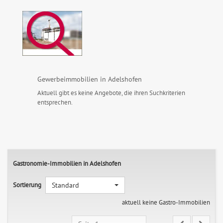
Gewerbeimmobilien in Adelshofen
Aktuell gibt es keine Angebote, die ihren Suchkriterien
entsprechen.
Gastronomie-Immobilien in Adelshofen
Sortierung
Standard
aktuell keine Gastro-Immobilien