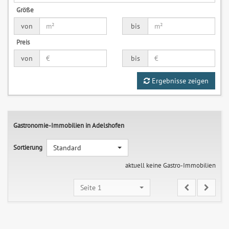
Größe
von
bis
Preis
von
bis
Ergebnisse zeigen
Gastronomie-Immobilien in Adelshofen
Sortierung
Standard
aktuell keine Gastro-Immobilien
Seite 1