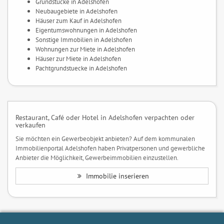
Grundstücke in Adelshofen
Neubaugebiete in Adelshofen
Häuser zum Kauf in Adelshofen
Eigentumswohnungen in Adelshofen
Sonstige Immobilien in Adelshofen
Wohnungen zur Miete in Adelshofen
Häuser zur Miete in Adelshofen
Pachtgrundstuecke in Adelshofen
Restaurant, Café oder Hotel in Adelshofen verpachten oder
verkaufen
Sie möchten ein Gewerbeobjekt anbieten? Auf dem kommunalen
Immobilienportal Adelshofen haben Privatpersonen und gewerbliche
Anbieter die Möglichkeit, Gewerbeimmobilien einzustellen.
Immobilie inserieren