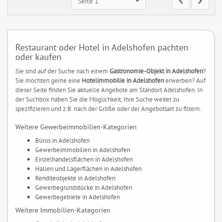
Seite 1
Restaurant oder Hotel in Adelshofen pachten
oder kaufen
Sie sind auf der Suche nach einem
Gastronomie-Objekt in Adelshofen
?
Sie möchten gerne eine
Hotelimmobilie in Adelshofen
erwerben? Auf
dieser Seite finden Sie aktuelle Angebote am Standort Adelshofen. In
der Suchbox haben Sie die Möglichkeit, Ihre Suche weiter zu
spezifizieren und z.B. nach der Größe oder der Angebotsart zu filtern.
Weitere Gewerbeimmobilien-Kategorien
Büros in Adelshofen
Gewerbeimmobilien in Adelshofen
Einzelhandelsflächen in Adelshofen
Hallen und Lagerflächen in Adelshofen
Renditeobjekte in Adelshofen
Gewerbegrundstücke in Adelshofen
Gewerbegebiete in Adelshofen
Weitere Immobilien-Kategorien