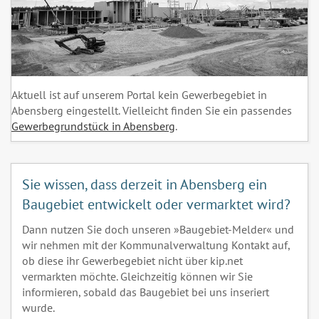
Aktuell ist auf unserem Portal kein Gewerbegebiet in
Abensberg eingestellt. Vielleicht finden Sie ein passendes
Gewerbegrundstück in Abensberg
.
Sie wissen, dass derzeit in Abensberg ein
Baugebiet entwickelt oder vermarktet wird?
Dann nutzen Sie doch unseren »Baugebiet-Melder« und
wir nehmen mit der Kommunalverwaltung Kontakt auf,
ob diese ihr Gewerbegebiet nicht über kip.net
vermarkten möchte. Gleichzeitig können wir Sie
informieren, sobald das Baugebiet bei uns inseriert
wurde.