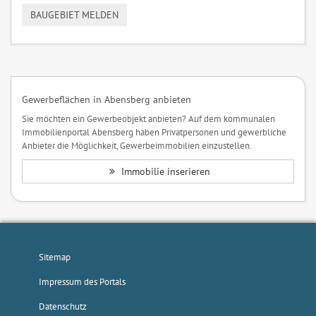
BAUGEBIET MELDEN
Gewerbeflächen in Abensberg anbieten
Sie möchten ein Gewerbeobjekt anbieten? Auf dem kommunalen
Immobilienportal Abensberg haben Privatpersonen und gewerbliche
Anbieter die Möglichkeit, Gewerbeimmobilien einzustellen.
Immobilie inserieren
Sitemap
Impressum des Portals
Datenschutz