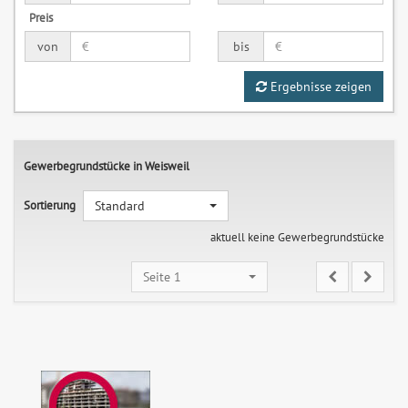
Preis
von
bis
Ergebnisse zeigen
Gewerbegrundstücke in Weisweil
Sortierung
Standard
aktuell keine Gewerbegrundstücke
Seite 1