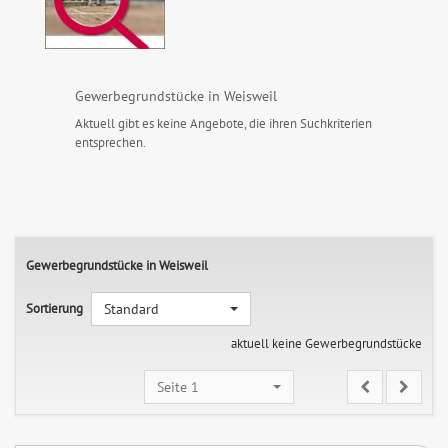
Gewerbegrundstücke in Weisweil
Aktuell gibt es keine Angebote, die ihren Suchkriterien
entsprechen.
Gewerbegrundstücke in Weisweil
Sortierung
Standard
aktuell keine Gewerbegrundstücke
Seite 1