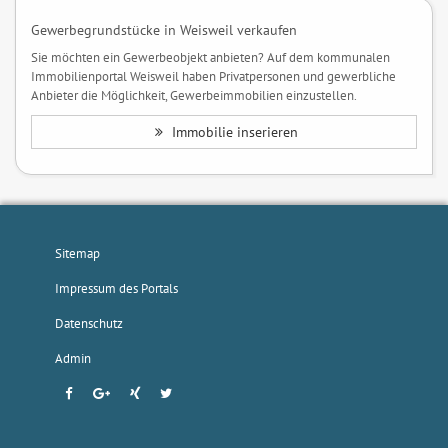
Gewerbegrundstücke in Weisweil verkaufen
Sie möchten ein Gewerbeobjekt anbieten? Auf dem kommunalen
Immobilienportal Weisweil haben Privatpersonen und gewerbliche
Anbieter die Möglichkeit, Gewerbeimmobilien einzustellen.
Immobilie inserieren
Sitemap
Impressum des Portals
Datenschutz
Admin