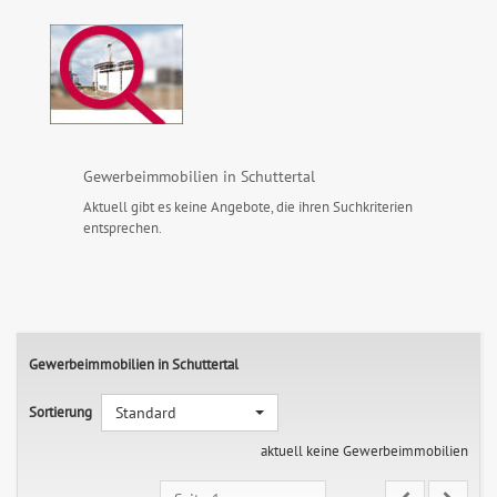
Gewerbeimmobilien in Schuttertal
Aktuell gibt es keine Angebote, die ihren Suchkriterien
entsprechen.
Gewerbeimmobilien in Schuttertal
Sortierung
Standard
aktuell keine Gewerbeimmobilien