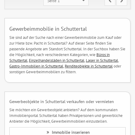
Seite 1
Gewerbeimmobilie in Schuttertal
Sie sind auf der Suche nach einer Gewerbeimmobilie zum Kauf oder
zur Miete bzw. Pacht in Schuttertal? Auf dieser Seite finden Sie
passende Angebote am Standort Schuttertal. In der Suchbox haben Sie
die Möglichkeit, nach verschiedenen Kategorien, wie
Büros in
Schuttertal
,
Einzelhandelsläden in Schuttertal
,
Lager in Schuttertal
,
Gastro-Immobilien in Schuttertal
,
Renditeobjekte in Schuttertal
oder
sonstigen Gewerbeimmobilien zu filtern.
Gewerbeobjekte in Schuttertal verkaufen oder vermieten
Sie möchten ein Gewerbeobjekt anbieten? Auf dem kommunalen
Immobilienportal Schuttertal haben Privatpersonen und gewerbliche
Anbieter die Möglichkeit, Gewerbeimmobilien einzustellen.
Immobilie inserieren