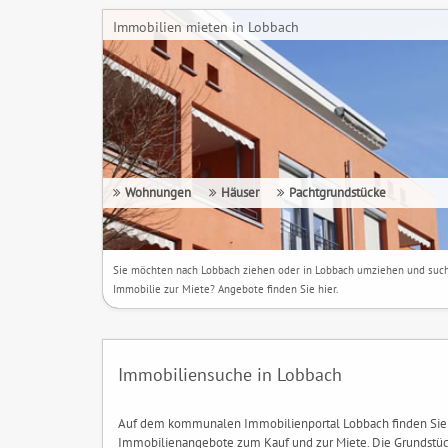
Immobilien mieten in Lobbach
Wohnungen
Häuser
Pachtgrundstücke
Sie möchten nach Lobbach ziehen oder in Lobbach umziehen und suc
Immobilie zur Miete? Angebote finden Sie hier.
Immobiliensuche in Lobbach
Auf dem kommunalen Immobilienportal Lobbach finden Sie
Immobilienangebote zum Kauf und zur Miete. Die Grundstüc