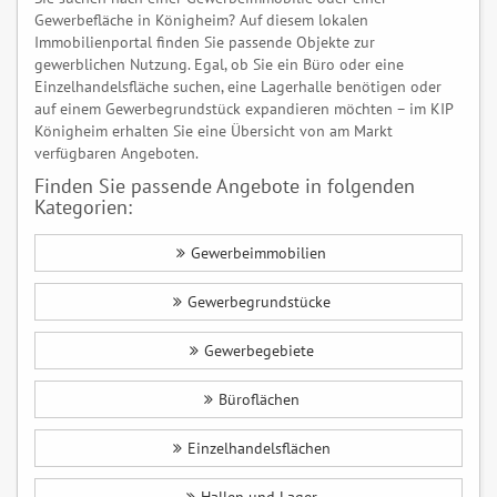
Gewerbefläche in Königheim? Auf diesem lokalen
Immobilienportal finden Sie passende Objekte zur
gewerblichen Nutzung. Egal, ob Sie ein Büro oder eine
Einzelhandelsfläche suchen, eine Lagerhalle benötigen oder
auf einem Gewerbegrundstück expandieren möchten – im KIP
Königheim erhalten Sie eine Übersicht von am Markt
verfügbaren Angeboten.
Finden Sie passende Angebote in folgenden
Kategorien:
Gewerbeimmobilien
Gewerbegrundstücke
Gewerbegebiete
Büroflächen
Einzelhandelsflächen