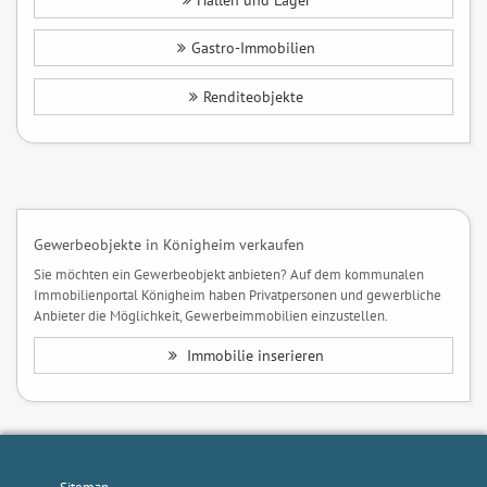
Hallen und Lager
Gastro-Immobilien
Renditeobjekte
Gewerbeobjekte in Königheim verkaufen
Sie möchten ein Gewerbeobjekt anbieten? Auf dem kommunalen
Immobilienportal Königheim haben Privatpersonen und gewerbliche
Anbieter die Möglichkeit, Gewerbeimmobilien einzustellen.
Immobilie inserieren
Sitemap