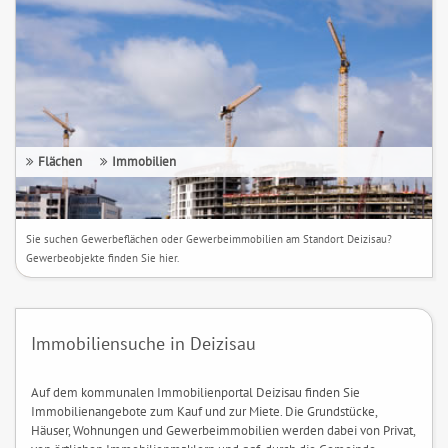
Flächen
Immobilien
Sie suchen Gewerbeflächen oder Gewerbeimmobilien am Standort Deizisau?
Gewerbeobjekte finden Sie hier.
Immobiliensuche in Deizisau
Auf dem kommunalen Immobilienportal Deizisau finden Sie
Immobilienangebote zum Kauf und zur Miete. Die Grundstücke,
Häuser, Wohnungen und Gewerbeimmobilien werden dabei von Privat,