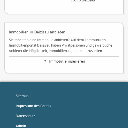
73779 Deizisau
Immobilien in Deizisau anbieten
Sie möchten eine Immobilie anbieten? Auf dem kommunalen
Immobilienportal Deizisau haben Privatpersonen und gewerbliche
Anbieter die Möglichkeit, Immobilienangebote einzustellen.
Immobilie inserieren
Sitemap
Impressum des Portals
Datenschutz
Admin