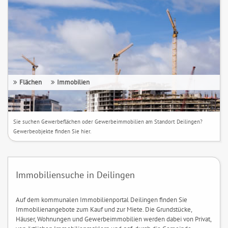
Flächen
Immobilien
Sie suchen Gewerbeflächen oder Gewerbeimmobilien am Standort Deilingen?
Gewerbeobjekte finden Sie hier.
Immobiliensuche in Deilingen
Auf dem kommunalen Immobilienportal Deilingen finden Sie
Immobilienangebote zum Kauf und zur Miete. Die Grundstücke,
Häuser, Wohnungen und Gewerbeimmobilien werden dabei von Privat,