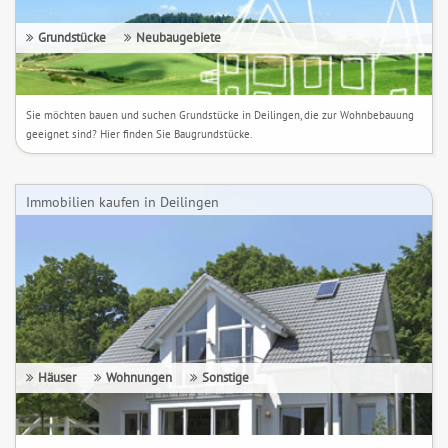
Grundstücke
Neubaugebiete
Sie möchten bauen und suchen Grundstücke in Deilingen, die zur Wohnbebauung
geeignet sind? Hier finden Sie Baugrundstücke.
Immobilien kaufen in Deilingen
Häuser
Wohnungen
Sonstige