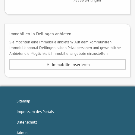
78586 Deilingen
Immobilien in Deilingen anbieten
Sie möchten eine Immobilie anbieten? Auf dem kommunalen
Immobilienportal Deilingen haben Privatpersonen und gewerbliche
Anbieter die Möglichkeit, Immobilienangebote einzustellen.
Immobilie inserieren
Sitemap
Impressum des Portals
Datenschutz
Admin